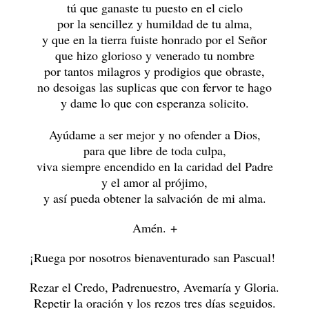
tú que ganaste tu puesto en el cielo
por la sencillez y humildad de tu alma,
y que en la tierra fuiste honrado por el Señor
que hizo glorioso y venerado tu nombre
por tantos milagros y prodigios que obraste,
no desoigas las suplicas que con fervor te hago
y dame lo que con esperanza solicito.
Ayúdame a ser mejor y no ofender a Dios,
para que libre de toda culpa,
viva siempre encendido en la caridad del Padre
y el amor al prójimo,
y así pueda obtener la salvación de mi alma.
Amén. +
¡Ruega por nosotros bienaventurado san Pascual!
Rezar el Credo, Padrenuestro, Avemaría y Gloria.
Repetir la oración y los rezos tres días seguidos.