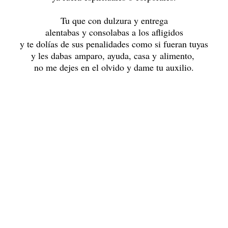
Tu que con dulzura y entrega
alentabas y consolabas a los afligidos
y te dolías de sus penalidades como si fueran tuyas
y les dabas amparo, ayuda, casa y alimento,
no me dejes en el olvido y dame tu auxilio.