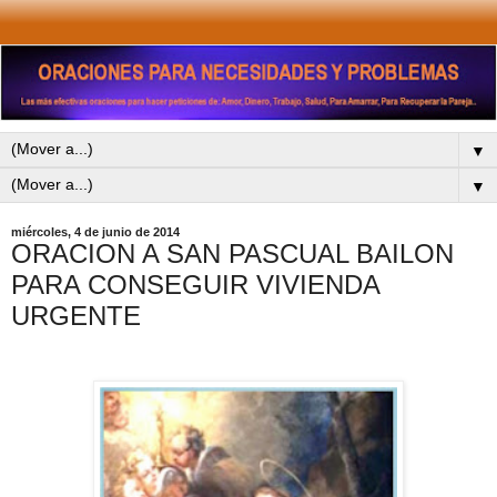
▼
▼
miércoles, 4 de junio de 2014
ORACION A SAN PASCUAL BAILON
PARA CONSEGUIR VIVIENDA
URGENTE