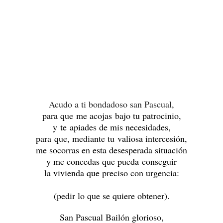
Acudo a ti bondadoso san Pascual,
para que me acojas bajo tu patrocinio,
y
te apiades de mis necesidades,
para que, mediante tu valiosa intercesión,
me socorras en esta desesperada situación
y me concedas que pueda conseguir
la vivienda que preciso con urgencia:
(pedir lo que se quiere obtener).
San Pascual Bailón glorioso,