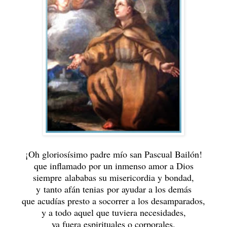
¡Oh gloriosísimo padre mío san Pascual Bailón!
que inflamado por un inmenso amor a Dios
siempre alababas su misericordia y bondad,
y tanto afán tenias por ayudar a los demás
que acudías presto a socorrer a los desamparados,
y a todo aquel que tuviera necesidades,
ya fuera espirituales o corporales.