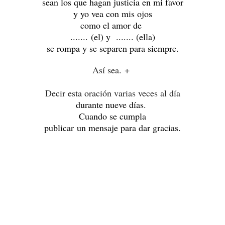
sean los que hagan justicia en mi favor
y yo vea con mis ojos
como el amor de
....... (el)
y ....... (ella)
se rompa y se separen para siempre.
Así sea. +
Decir esta oración varias veces al día
durante nueve días.
Cuando se cumpla
publicar un mensaje para dar gracias.