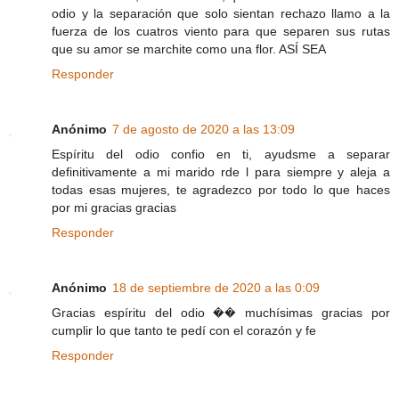
odio y la separación que solo sientan rechazo llamo a la
fuerza de los cuatros viento para que separen sus rutas
que su amor se marchite como una flor. ASÍ SEA
Responder
Anónimo
7 de agosto de 2020 a las 13:09
Espíritu del odio confio en ti, ayudsme a separar
definitivamente a mi marido rde l para siempre y aleja a
todas esas mujeres, te agradezco por todo lo que haces
por mi gracias gracias
Responder
Anónimo
18 de septiembre de 2020 a las 0:09
Gracias espíritu del odio �� muchísimas gracias por
cumplir lo que tanto te pedí con el corazón y fe
Responder