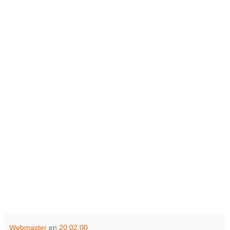
Webmaster
en
20:02:00