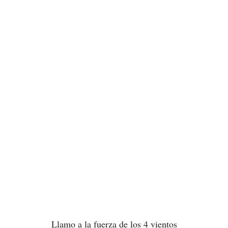
Llamo a la fuerza de los 4 vientos