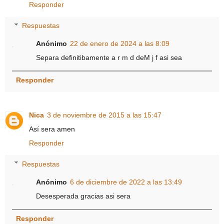
Responder
Respuestas
Anónimo
22 de enero de 2024 a las 8:09
Separa definitibamente a r m d deM j f asi sea
Responder
Nica
3 de noviembre de 2015 a las 15:47
Así sera amen
Responder
Respuestas
Anónimo
6 de diciembre de 2022 a las 13:49
Desesperada gracias asi sera
Responder