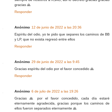
gracias 🙏
Responder
Anónimo
12 de junio de 2022 a las 20:36
Espíritu del odio, yo te pido que separes los caminos de BB
y LP, que no exista regresó entre ellos
Responder
Anónimo
29 de junio de 2022 a las 9:45
Gracias espíritu del odio por el favor concedido 🙏
Responder
Anónimo
6 de julio de 2022 a las 19:26
Gracias 🙏 por el favor concedido, cada día estaré
eternamente agradecida, gracias porque los caminos de
ellos fueron separados eternamente 🙏