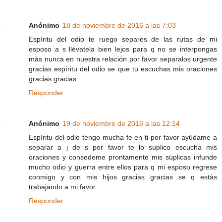
Anónimo
18 de noviembre de 2016 a las 7:03
Espíritu del odio te ruego separes de las rutas de mi
esposo a s llévatela bien lejos para q no se interpongas
más nunca en nuestra relación por favor separalos urgente
gracias espíritu del odio se que tu escuchas mis oraciones
gracias gracias
Responder
Anónimo
19 de noviembre de 2016 a las 12:14
Espíritu del odio tengo mucha fe en ti por favor ayúdame a
separar a j de s por favor te lo suplico escucha mis
oraciones y consedeme prontamente mis súplicas infunde
mucho odio y guerra entre ellos para q mi esposo regrese
conmigo y con mis hijos gracias gracias se q estás
trabajando a mi favor
Responder