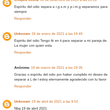
Espíritu del odio separa a r.g.s.m y p.i.m.g separamos para
siempre
Responder
Unknown
26 de enero de 2021 a las 19:49
Espiritu del odio Tengo fé en ti para separar a mi pareja de.
La mujer con quien esta
Responder
Anónimo
18 de marzo de 2021 a las 19:35
Gracias o espíritu del odio por haber cumplido mi deseo de
separar a L de l estoy eternamente agradecido con tu favor
Responder
Unknown
19 de abril de 2021 a las 9:52
Nbg 19 de abril 2021