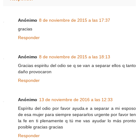
Anónimo
8 de noviembre de 2015 a las 17:37
gracias
Responder
Anónimo
8 de noviembre de 2015 a las 18:13
Gracias espiritu del odio se q se van a separar ellos q tanto
daño provocaron
Responder
Anónimo
13 de noviembre de 2016 a las 12:33
Espíritu del odio por favor ayuda.e a separar a mi esposo
de esa mujer para siempre separarlos urgente por favor ten
la fe en ti plenamente q tú me vas ayudar lo más pronto
posible gracias gracias
Responder