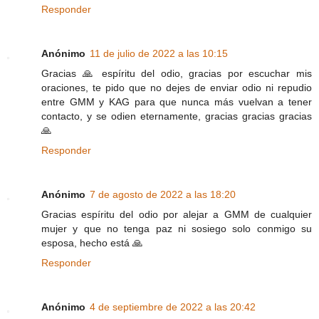
Responder
Anónimo
11 de julio de 2022 a las 10:15
Gracias 🙏 espíritu del odio, gracias por escuchar mis
oraciones, te pido que no dejes de enviar odio ni repudio
entre GMM y KAG para que nunca más vuelvan a tener
contacto, y se odien eternamente, gracias gracias gracias
🙏
Responder
Anónimo
7 de agosto de 2022 a las 18:20
Gracias espíritu del odio por alejar a GMM de cualquier
mujer y que no tenga paz ni sosiego solo conmigo su
esposa, hecho está 🙏
Responder
Anónimo
4 de septiembre de 2022 a las 20:42