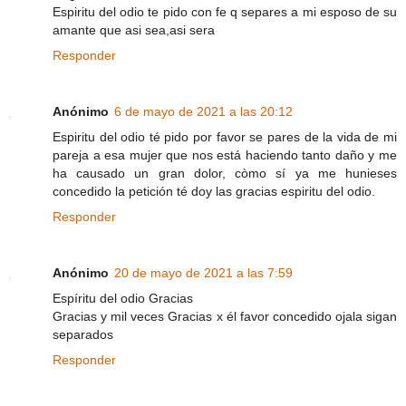
Espiritu del odio te pido con fe q separes a mi esposo de su
amante que asi sea,asi sera
Responder
Anónimo
6 de mayo de 2021 a las 20:12
Espiritu del odio té pido por favor se pares de la vida de mi
pareja a esa mujer que nos está haciendo tanto daño y me
ha causado un gran dolor, còmo sí ya me hunieses
concedido la petición té doy las gracias espiritu del odio.
Responder
Anónimo
20 de mayo de 2021 a las 7:59
Espíritu del odio Gracias
Gracias y mil veces Gracias x él favor concedido ojala sigan
separados
Responder