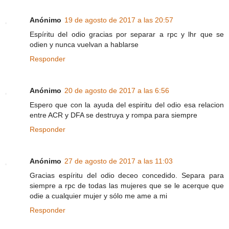
Anónimo
19 de agosto de 2017 a las 20:57
Espíritu del odio gracias por separar a rpc y lhr que se
odien y nunca vuelvan a hablarse
Responder
Anónimo
20 de agosto de 2017 a las 6:56
Espero que con la ayuda del espiritu del odio esa relacion
entre ACR y DFA se destruya y rompa para siempre
Responder
Anónimo
27 de agosto de 2017 a las 11:03
Gracias espíritu del odio deceo concedido. Separa para
siempre a rpc de todas las mujeres que se le acerque que
odie a cualquier mujer y sólo me ame a mi
Responder