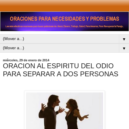
▼
▼
miércoles, 29 de enero de 2014
ORACION AL ESPIRITU DEL ODIO
PARA SEPARAR A DOS PERSONAS