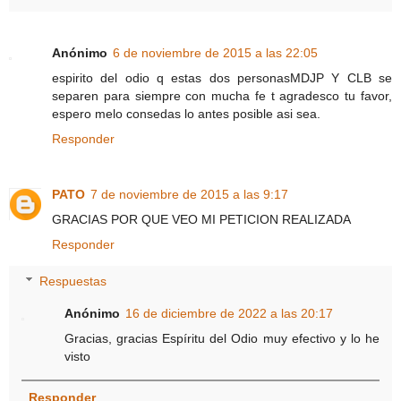
Anónimo
6 de noviembre de 2015 a las 22:05
espirito del odio q estas dos personasMDJP Y CLB se
separen para siempre con mucha fe t agradesco tu favor,
espero melo consedas lo antes posible asi sea.
Responder
PATO
7 de noviembre de 2015 a las 9:17
GRACIAS POR QUE VEO MI PETICION REALIZADA
Responder
Respuestas
Anónimo
16 de diciembre de 2022 a las 20:17
Gracias, gracias Espíritu del Odio muy efectivo y lo he
visto
Responder