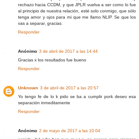
rechazo hacia CCDM, y que JPLR vuelva a ser como lo fue
al principio de nuestra relación, esté solo conmigo, que sólo
tenga amor y ojos para mi que me llamo NLIP. Se que los
vas a separar, gracias.
Responder
Anónimo
3 de abril de 2017 a las 14:44
Gracias x los resultados fue bueno
Responder
Unknown
3 de abril de 2017 a las 20:57
Yo tengo fe de lo k pido se ba a cumplir pork deseo esa
separación inmeditamente
Responder
Anónimo
2 de mayo de 2017 a las 10:04