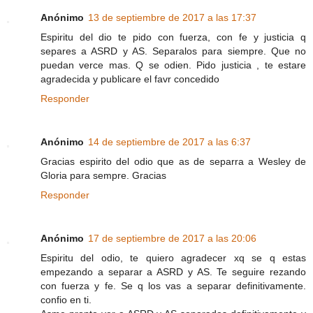
Anónimo
13 de septiembre de 2017 a las 17:37
Espiritu del dio te pido con fuerza, con fe y justicia q
separes a ASRD y AS. Separalos para siempre. Que no
puedan verce mas. Q se odien. Pido justicia , te estare
agradecida y publicare el favr concedido
Responder
Anónimo
14 de septiembre de 2017 a las 6:37
Gracias espirito del odio que as de separra a Wesley de
Gloria para sempre. Gracias
Responder
Anónimo
17 de septiembre de 2017 a las 20:06
Espiritu del odio, te quiero agradecer xq se q estas
empezando a separar a ASRD y AS. Te seguire rezando
con fuerza y fe. Se q los vas a separar definitivamente.
confio en ti.