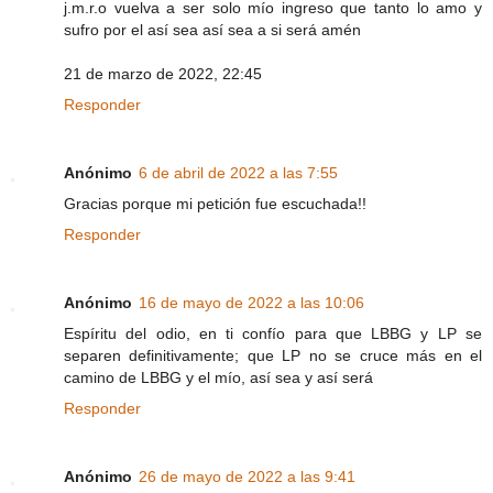
j.m.r.o vuelva a ser solo mío ingreso que tanto lo amo y
sufro por el así sea así sea a si será amén
21 de marzo de 2022, 22:45
Responder
Anónimo
6 de abril de 2022 a las 7:55
Gracias porque mi petición fue escuchada!!
Responder
Anónimo
16 de mayo de 2022 a las 10:06
Espíritu del odio, en ti confío para que LBBG y LP se
separen definitivamente; que LP no se cruce más en el
camino de LBBG y el mío, así sea y así será
Responder
Anónimo
26 de mayo de 2022 a las 9:41