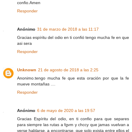
confio.Amen
Responder
Anónimo
31 de marzo de 2018 a las 11:17
Gracias espíritu del odio en ti confió tengo mucha fe en que
asi sera
Responder
Unknown
21 de agosto de 2018 a las 2:25
Anonimo.tengo mucha fe que esta oración por que la fe
mueve montañas ....
Responder
Anónimo
6 de mayo de 2020 a las 19:57
Gracias Espíritu del odio, en ti confio para que separes
para siempre las rutas a fgvm y chccy que jamas vuelvan a
verse hablarse, a encontrarse, que solo exista entre ellos el