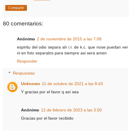
Compartir
80 comentarios:
Anónimo
2 de noviembre de 2015 a las 7:08
espiritu del odio separa ah i.r. de k.c. que nose puedan ver
ni en foto separalos para siempre asi sera amen
Responder
Respuestas
Unknown
11 de octubre de 2021 a las 8:43
Y gracias por el favor q así sea
Anónimo
12 de febrero de 2023 a las 3:50
Gracias por el favor recibido