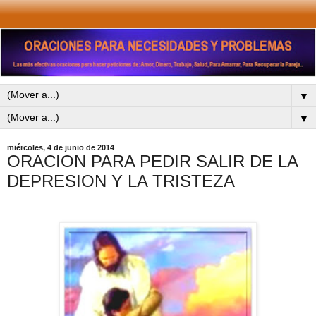
▼
▼
miércoles, 4 de junio de 2014
ORACION PARA PEDIR SALIR DE LA
DEPRESION Y LA TRISTEZA