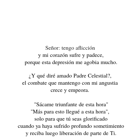
Señor: tengo aflicción
y mi corazón sufre y padece,
porque esta depresión me agobia mucho.
¿Y qué diré amado Padre Celestial?,
e
l combate que mantengo con mi angustia
crece y empeora.
"Sácame triunfante de esta hora"
"Más para esto llegué a esta hora",
solo
para que tú seas glorificado
cuando ya haya sufrido profundo sometimiento
y reciba luego liberación de parte de Ti.