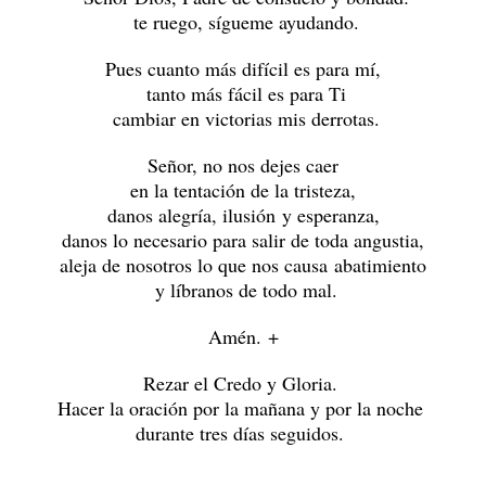
te ruego,
sígueme ayudando.
Pues cuanto más difícil es para mí,
tanto más fácil es para Ti
cambiar en victorias mis derrotas.
Señor, no nos dejes caer
en la tentación de la tristeza,
danos alegría, ilusión y esperanza,
danos lo necesario para salir de toda angustia,
aleja de nosotros lo que nos causa abatimiento
y líbranos de todo mal.
Amén. +
Rezar el Credo y Gloria.
Hacer la oración por la mañana y por la noche
durante tres días seguidos.