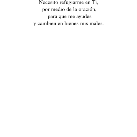
Necesito refugiarme en Ti,
por medio de la oración,
para que me ayudes
y cambien en bienes mis males.