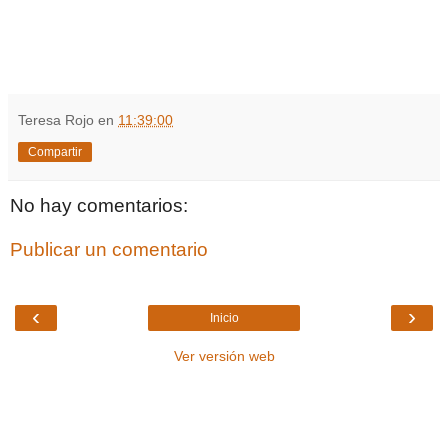
Teresa Rojo
en
11:39:00
Compartir
No hay comentarios:
Publicar un comentario
‹
›
Inicio
Ver versión web