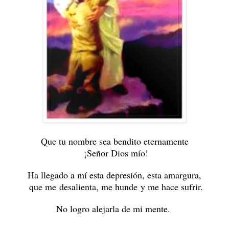
Que tu nombre sea bendito eternamente
¡Señor Dios mío!
Ha llegado a mí esta depresión, esta amargura,
que me desalienta, me hunde y me hace sufrir.
No logro alejarla de mi mente.