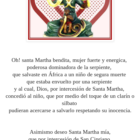
Oh! santa Martha bendita, mujer fuerte y energica,
poderosa dominadora de la serpiente,
que salvaste en África a un niño de segura muerte
que estaba envuelto por una serpiente
y al cual, Dios, por intercesión de Santa Martha,
concedió al niño, que por medio del toque de un clarín o
silbato
pudieran acercarse a salvarlo respetando su inocencia.
Asimismo deseo Santa Martha mía,
que por intercesión de San Cipriano,