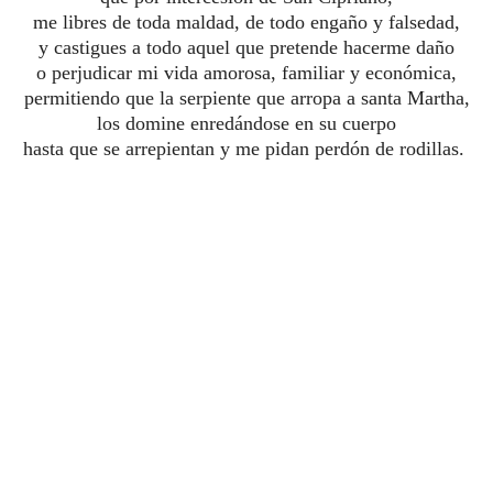
me libres de toda maldad, de todo engaño y falsedad,
y castigues a todo aquel que pretende hacerme daño
o perjudicar mi vida amorosa, familiar y económica,
permitiendo que la serpiente que arropa a santa Martha,
los domine enredándose en su cuerpo
hasta que se arrepientan y me pidan perdón de rodillas.