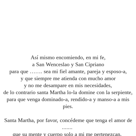
Así mismo encomiendo, en mi fe,
a San Wenceslao y San Cipriano
para que ……. sea mi fiel amante, pareja y esposo-a,
y que siempre me atienda con mucho amor
y no me desampare en mis necesidades,
de lo contrario santa Martha lo-la domine con la serpiente,
para que venga dominado-a, rendido-a y manso-a a mis
pies.
Santa Martha, por favor, concédeme que tenga el amor de
.......
que su mente y cuerpo solo a mi me pertenezcan,