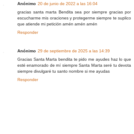
Anónimo
20 de junio de 2022 a las 16:04
gracias santa marta Bendita sea por siempre gracias por
escucharme mis oraciones y protegerme siempre te suplico
que atiende mi petición amén amén amén
Responder
Anónimo
29 de septiembre de 2025 a las 14:39
Gracias Santa Marta bendita te pido me ayudes haz lo que
esté enamorado de mí siempre Santa Marta seré tu devota
siempre divulgaré tu santo nombre si me ayudas
Responder