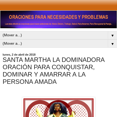
▼
▼
lunes, 2 de abril de 2018
SANTA MARTHA LA DOMINADORA
ORACIÓN PARA CONQUISTAR,
DOMINAR Y AMARRAR A LA
PERSONA AMADA