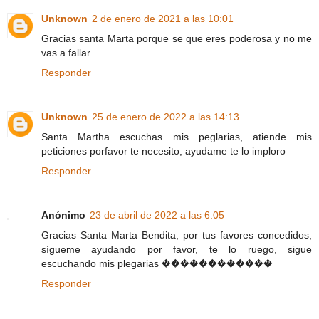
Unknown
2 de enero de 2021 a las 10:01
Gracias santa Marta porque se que eres poderosa y no me
vas a fallar.
Responder
Unknown
25 de enero de 2022 a las 14:13
Santa Martha escuchas mis peglarias, atiende mis
peticiones porfavor te necesito, ayudame te lo imploro
Responder
Anónimo
23 de abril de 2022 a las 6:05
Gracias Santa Marta Bendita, por tus favores concedidos,
sígueme ayudando por favor, te lo ruego, sigue
escuchando mis plegarias ������������
Responder