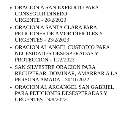
ORACION A SAN EXPEDITO PARA
CONSEGUIR DINERO
URGENTE
- 26/2/2023
ORACION A SANTA CLARA PARA
PETICIONES DE AMOR DIFICILES Y
URGENTES
- 23/2/2023
ORACION AL ANGEL CUSTODIO PARA
NECESIDADES DESESPERADAS Y
PROTECCION
- 11/2/2023
SAN SILVESTRE ORACION PARA
RECUPERAR, DOMINAR, AMARRAR A LA
PERSONA AMADA
- 30/11/2022
ORACION AL ARCANGEL SAN GABRIEL
PARA PETICIONES DESESPERADAS Y
URGENTES
- 9/8/2022