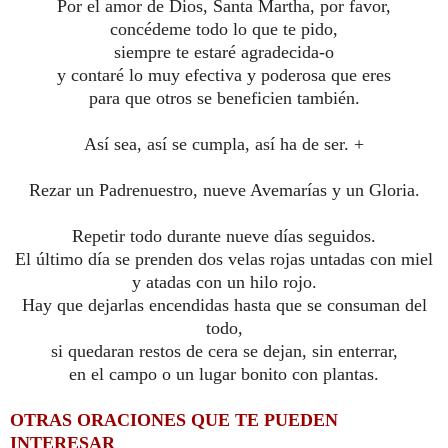
Por el amor de Dios, Santa Martha, por favor,
concédeme todo lo que te pido,
siempre te estaré agradecida-o
y contaré lo muy efectiva y poderosa que eres
para que otros se beneficien también.
Así sea, así se cumpla, así ha de ser. +
Rezar un Padrenuestro, nueve Avemarías y un Gloria.
Repetir todo durante nueve días seguidos.
El último día se prenden dos velas rojas untadas con miel
y atadas con un hilo rojo.
Hay que dejarlas encendidas hasta que se consuman del
todo,
si quedaran restos de cera se dejan, sin enterrar,
en el campo o un lugar bonito con plantas.
O
TRAS ORACIONES QUE TE PUEDEN
INTERESAR