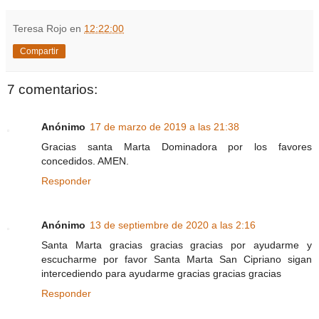
Teresa Rojo
en
12:22:00
Compartir
7 comentarios:
Anónimo
17 de marzo de 2019 a las 21:38
Gracias santa Marta Dominadora por los favores
concedidos. AMEN.
Responder
Anónimo
13 de septiembre de 2020 a las 2:16
Santa Marta gracias gracias gracias por ayudarme y
escucharme por favor Santa Marta San Cipriano sigan
intercediendo para ayudarme gracias gracias gracias
Responder