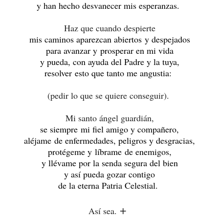
y han hecho desvanecer mis esperanzas.
Haz que cuando despierte
mis caminos aparezcan abiertos y despejados
para avanzar y prosperar en mi vida
y pueda, con ayuda del Padre y la tuya,
resolver esto que tanto me angustia:
(pedir lo que se quiere conseguir).
Mi santo ángel guardián,
se siempre mi fiel amigo y compañero,
aléjame de enfermedades, peligros y desgracias,
protégeme y líbrame de enemigos,
y llévame por la senda segura del bien
y así pueda gozar contigo
de la eterna Patria Celestial.
+
Así sea.