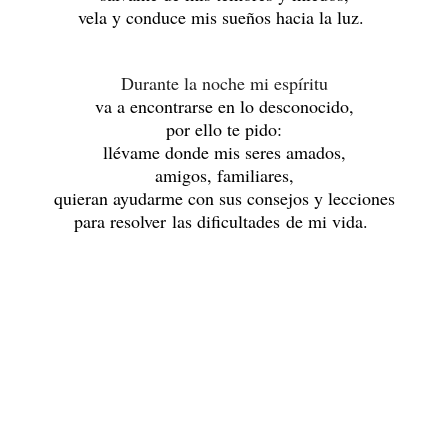
vela y conduce mis sueños hacia la luz.
Durante la noche mi espíritu
va a encontrarse en lo desconocido,
por ello te pido:
llévame donde mis seres amados,
amigos, familiares,
quieran ayudarme con sus consejos y lecciones
para resolver las dificultades de mi vida.