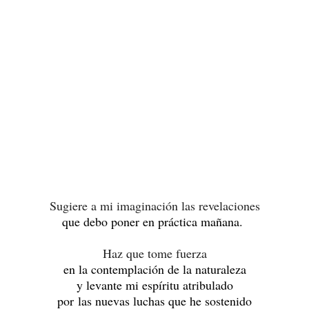
Sugiere a mi imaginación las revelaciones
que debo poner en práctica mañana.
Haz que tome fuerza
en la contemplación de la naturaleza
y levante mi espíritu atribulado
por las nuevas luchas que he sostenido