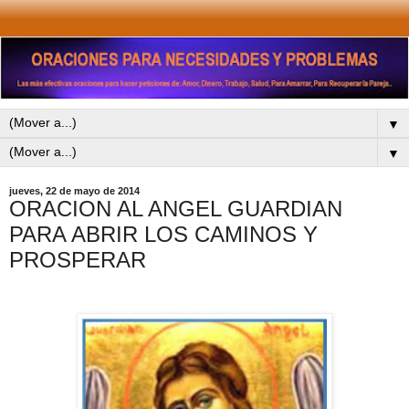
▼
▼
jueves, 22 de mayo de 2014
ORACION AL ANGEL GUARDIAN
PARA ABRIR LOS CAMINOS Y
PROSPERAR