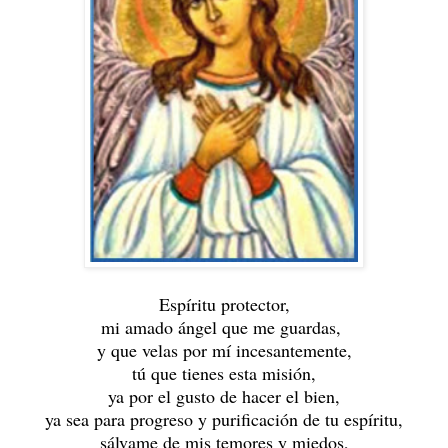
Espíritu protector,
mi amado ángel que me guardas,
y que velas por mí incesantemente,
tú que tienes esta misión,
ya por el gusto de hacer el bien,
ya sea para progreso y purificación de tu espíritu,
sálvame de mis temores y miedos,