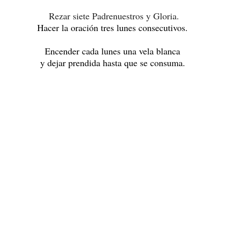
Rezar siete Padrenuestros y Gloria.
Hacer la oración tres lunes consecutivos.
Encender cada lunes una vela blanca
y dejar prendida hasta que se consuma.