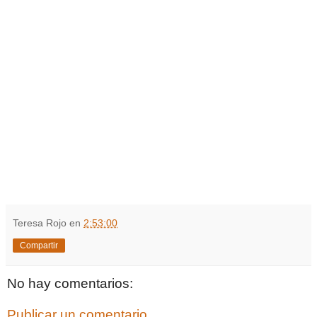
Teresa Rojo
en
2:53:00
Compartir
No hay comentarios:
Publicar un comentario