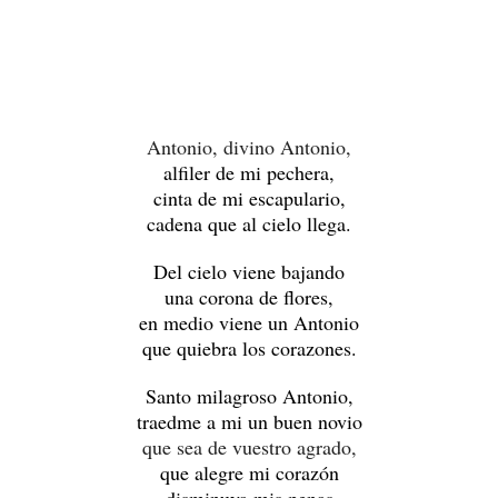
Antonio, divino Antonio,
alfiler de mi pechera,
cinta de mi escapulario,
cadena que al cielo llega.
Del cielo viene bajando
una corona de flores,
en medio viene un Antonio
que quiebra los corazones.
Santo milagroso Antonio,
traedme a mi un buen novio
que sea de vuestro agrado,
que alegre mi corazón