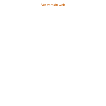
Ver versión web