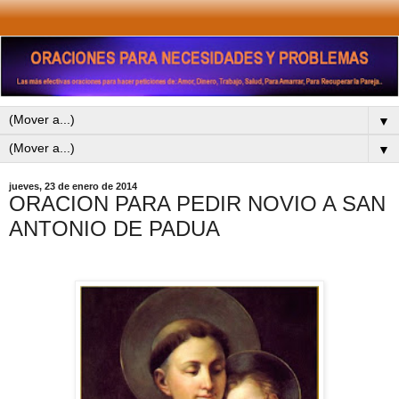
▼
▼
jueves, 23 de enero de 2014
ORACION PARA PEDIR NOVIO A SAN
ANTONIO DE PADUA