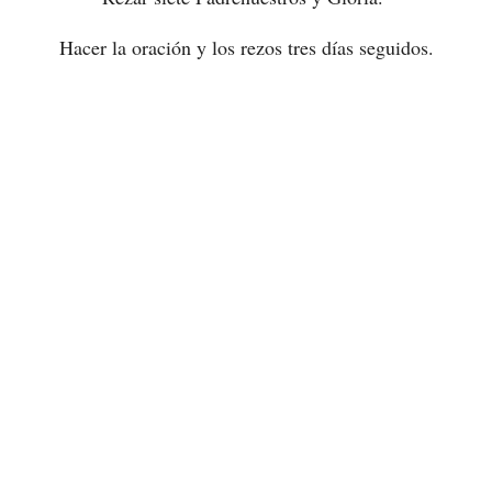
Hacer la oración y los rezos tres días seguidos.