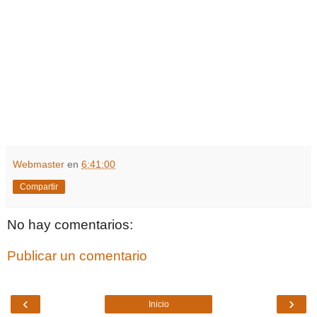
Webmaster
en
6:41:00
Compartir
No hay comentarios:
Publicar un comentario
‹
›
Inicio