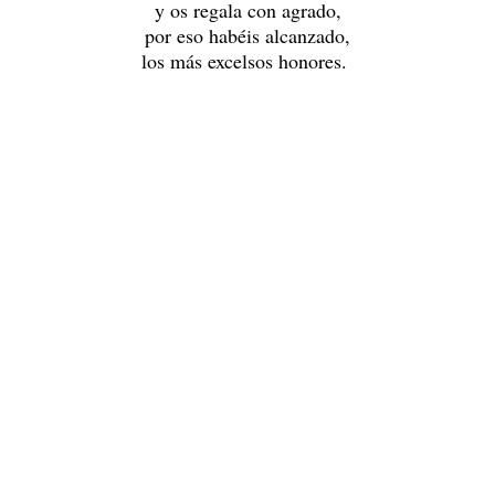
y os regala con agrado,
por eso habéis alcanzado,
los más excelsos honores.