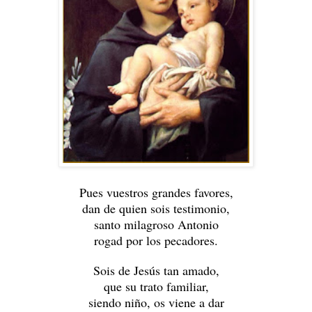
Pues vuestros grandes favores,
dan de quien sois testimonio,
santo milagroso Antonio
rogad por los pecadores.
Sois de Jesús tan amado,
que su trato familiar,
siendo niño, os viene a dar